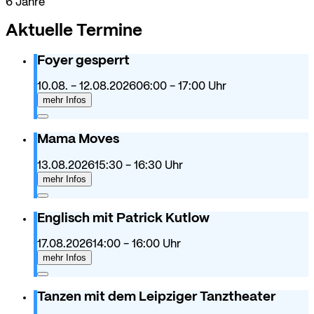
6 Jahre
Aktuelle Termine
Foyer gesperrt
10.08. - 12.08.2026
06:00
- 17:00
Uhr
mehr Infos
Mama Moves
13.08.2026
15:30
- 16:30
Uhr
mehr Infos
Englisch mit Patrick Kutlow
17.08.2026
14:00
- 16:00
Uhr
mehr Infos
Tanzen mit dem Leipziger Tanztheater