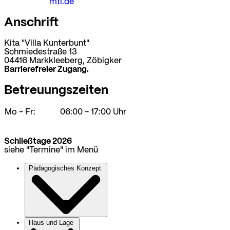
mtl.de
Anschrift
Kita "Villa Kunterbunt"
Schmiedestraße 13
04416 Markkleeberg, Zöbigker
Barrierefreier Zugang.
Betreuungszeiten
Mo - Fr:
06:00 - 17:00 Uhr
Schließtage 2026
siehe "Termine" im Menü
Pädagogisches Konzept
Haus und Lage