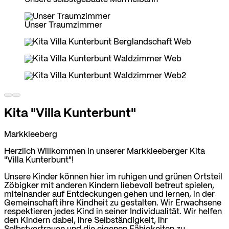
Unser Traumzimmer
Kita "Villa Kunterbunt"
Markkleeberg
Herzlich Willkommen in unserer Markkleeberger Kita
"Villa Kunterbunt"!
Unsere Kinder können hier im ruhigen und grünen Ortsteil
Zöbigker mit anderen Kindern liebevoll betreut spielen,
miteinander auf Entdeckungen gehen und lernen, in der
Gemeinschaft ihre Kindheit zu gestalten. Wir Erwachsene
respektieren jedes Kind in seiner Individualität. Wir helfen
den Kindern dabei, ihre Selbständigkeit, ihr