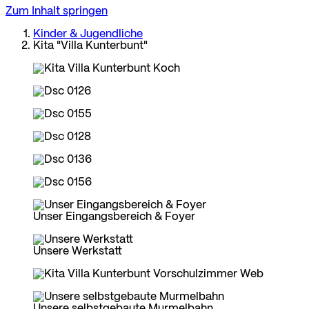
Zum Inhalt springen
Kinder & Jugendliche
Kita "Villa Kunterbunt"
Unser Eingangsbereich & Foyer
Unsere Werkstatt
Unsere selbstgebaute Murmelbahn