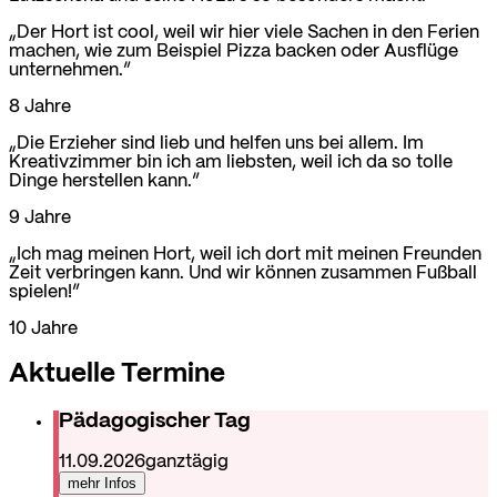
„Der Hort ist cool, weil wir hier viele Sachen in den Ferien
machen, wie zum Beispiel Pizza backen oder Ausflüge
unternehmen.”
8 Jahre
„Die Erzieher sind lieb und helfen uns bei allem. Im
Kreativzimmer bin ich am liebsten, weil ich da so tolle
Dinge herstellen kann.”
9 Jahre
„Ich mag meinen Hort, weil ich dort mit meinen Freunden
Zeit verbringen kann. Und wir können zusammen Fußball
spielen!”
10 Jahre
Aktuelle Termine
Pädagogischer Tag
11.09.2026
ganztägig
mehr Infos