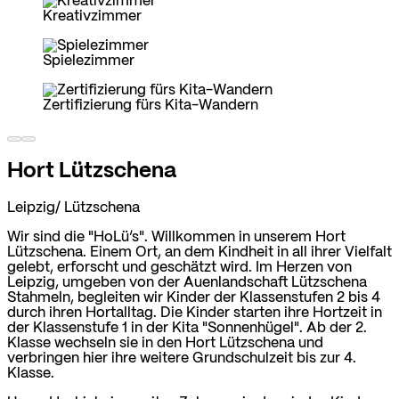
Kreativzimmer
Spielezimmer
Zertifizierung fürs Kita-Wandern
Hort Lützschena
Leipzig/ Lützschena
Wir sind die "HoLü’s". Willkommen in unserem Hort
Lützschena. Einem Ort, an dem Kindheit in all ihrer Vielfalt
gelebt, erforscht und geschätzt wird. Im Herzen von
Leipzig, umgeben von der Auenlandschaft Lützschena
Stahmeln, begleiten wir Kinder der Klassenstufen 2 bis 4
durch ihren Hortalltag. Die Kinder starten ihre Hortzeit in
der Klassenstufe 1 in der Kita "Sonnenhügel". Ab der 2.
Klasse wechseln sie in den Hort Lützschena und
verbringen hier ihre weitere Grundschulzeit bis zur 4.
Klasse.